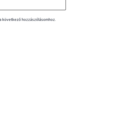
a következő hozzászólásomhoz.