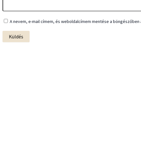
A nevem, e-mail címem, és weboldalcímem mentése a böngészőben 